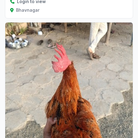
Login to view
Bhavnagar