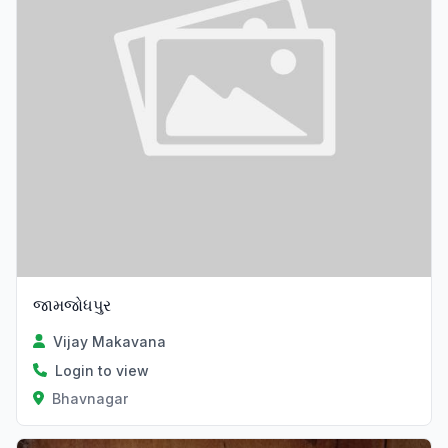
જામજોધપુર
Vijay Makavana
Login to view
Bhavnagar