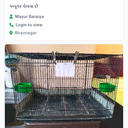
કબૂતર વેચવા છે
Mayur Baraiya
Login to view
Bhavnagar