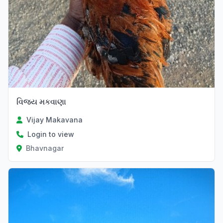
વિજય મકવાણા
Vijay Makavana
Login to view
Bhavnagar