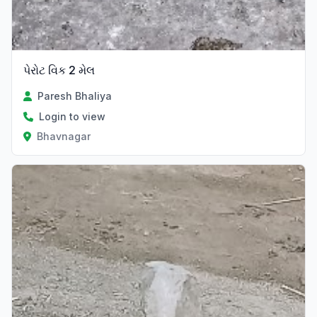
પેરોટ વિક 2 મેલ
Paresh Bhaliya
Login to view
Bhavnagar