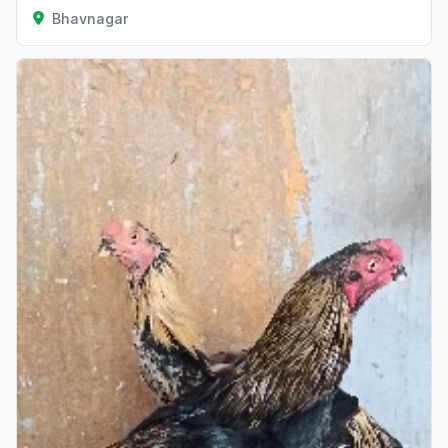
Bhavnagar