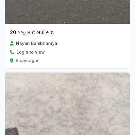
20 કબૂતર છે બધાં સાદા
Nayan Bambhaniya
Login to view
Bhavnagar