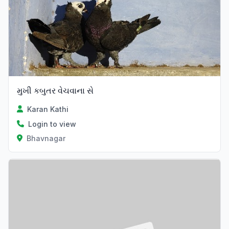
મુખી કબુતર વેચવાના સે
Karan Kathi
Login to view
Bhavnagar