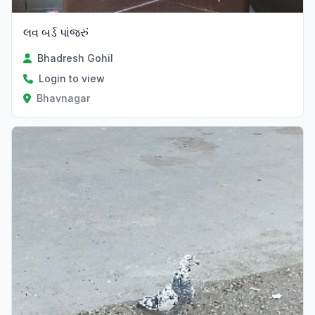
લવ બર્ડ પાંજરું
Bhadresh Gohil
Login to view
Bhavnagar