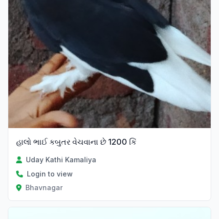
હાલો ભાઈ કબુતર વેચવાના છે 1200 કિં
Uday Kathi Kamaliya
Login to view
Bhavnagar