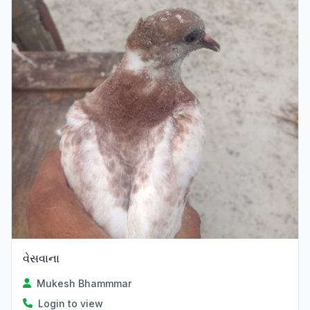
વેસવાના
Mukesh Bhammmar
Login to view