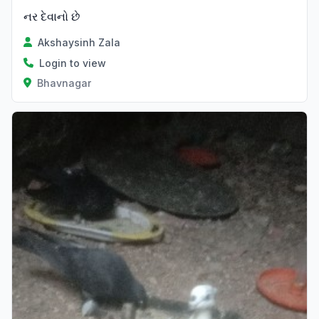
નર દેવાનો છે
Akshaysinh Zala
Login to view
Bhavnagar