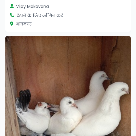
Vijay Makavana
देखने के लिए लॉगिन करें
भावनगर