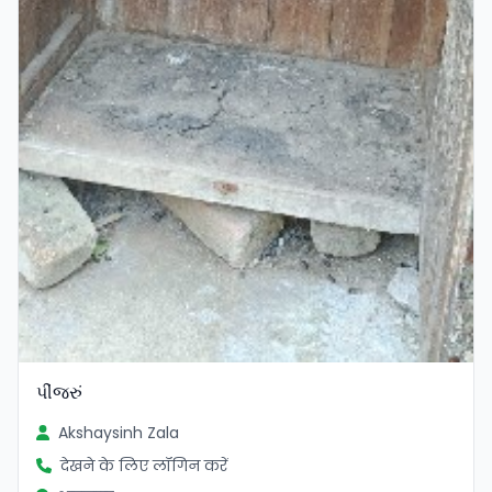
પીંજરું
Akshaysinh Zala
देखने के लिए लॉगिन करें