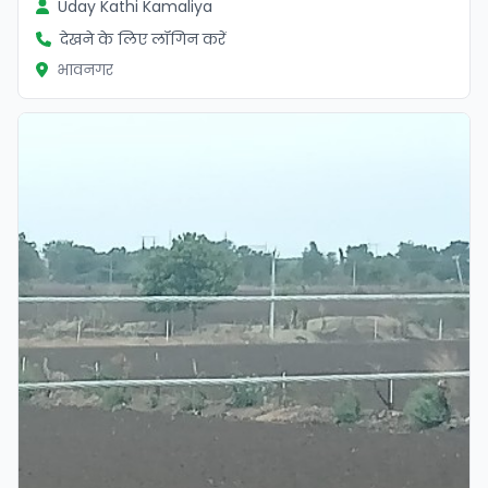
Uday Kathi Kamaliya
देखने के लिए लॉगिन करें
भावनगर