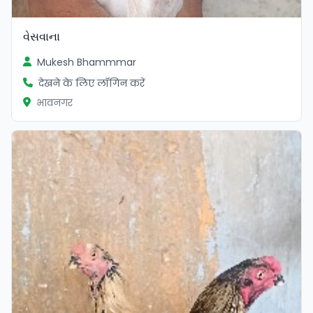
વેસવાના
Mukesh Bhammmar
देखने के लिए लॉगिन करें
भावनगर