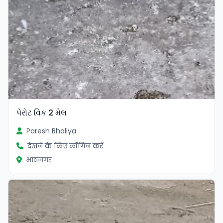
પેરોટ વિક 2 મેલ
Paresh Bhaliya
देखने के लिए लॉगिन करें
भावनगर