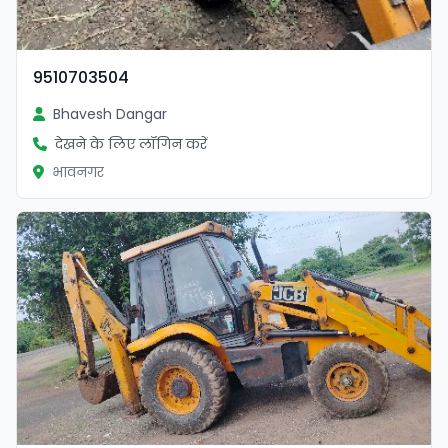
9510703504
Bhavesh Dangar
देखने के लिए लॉगिन करें
भावनगर