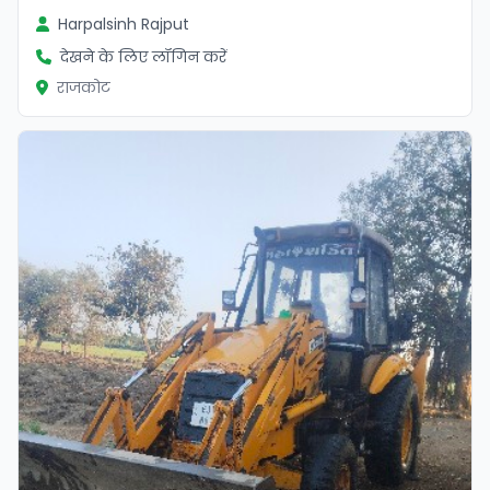
Harpalsinh Rajput
देखने के लिए लॉगिन करें
राजकोट