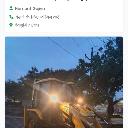
Hemant Gojiya
देखने के लिए लॉगिन करें
देवभूमि द्वारका