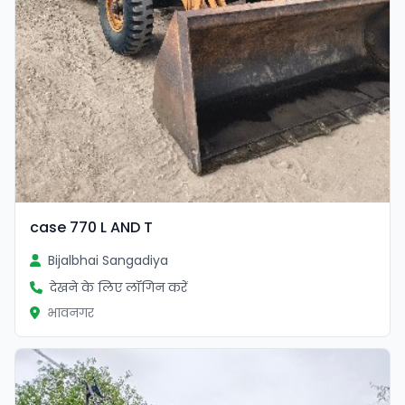
case 770 L AND T
Bijalbhai Sangadiya
देखने के लिए लॉगिन करें
भावनगर