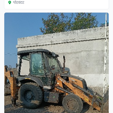
पोरबंदर