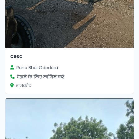
cesa
Rana Bhai Odedara
देखने के लिए लॉगिन करें
राजकोट