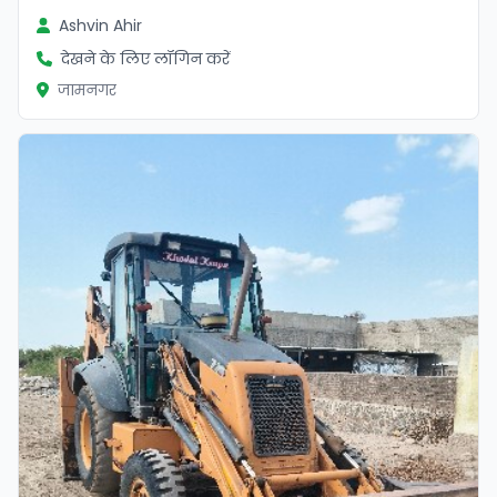
Ashvin Ahir
देखने के लिए लॉगिन करें
जामनगर