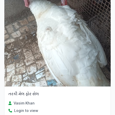
તરકી મેલ ફોર સેલ
Vasim Khan
Login to view