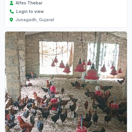
Alfes Thebar
Login to view
Junagadh, Gujarat