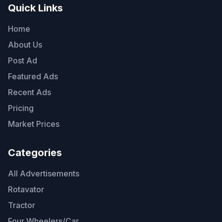
Quick Links
Home
About Us
Post Ad
Featured Ads
Recent Ads
Pricing
Market Prices
Categories
All Advertisements
Rotavator
Tractor
Four Wheelers/Car