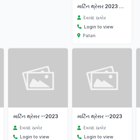
માર્ટિન થ્રેસર 2023 કંપની કન્ડીશન
દેવચંદ ઠાકોર
Login to view
Patan
માર્ટિન થ્રેસર --2023
માર્ટિન થ્રેસર --2023
દેવચંદ ઠાકોર
દેવચંદ ઠાકોર
Login to view
Login to view