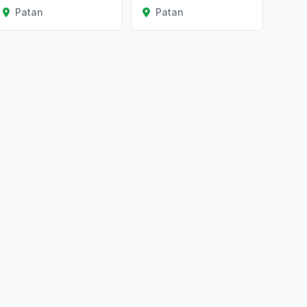
Patan
Patan