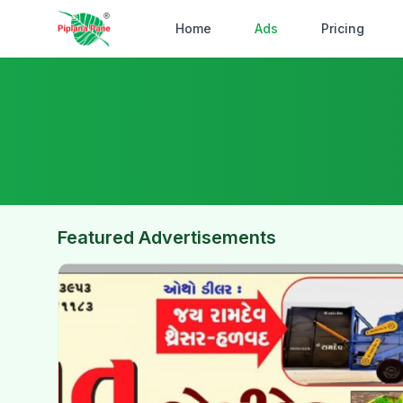
Home
Ads
Pricing
Featured Advertisements