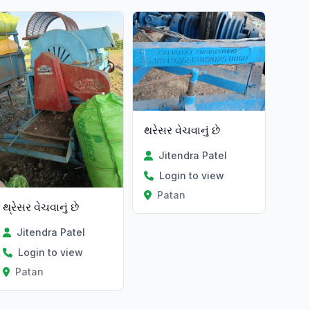
થરેસર વેચવાનું છે
Jitendra Patel
Login to view
Patan
થ્રેસર વેચવાનું છે
Jitendra Patel
Login to view
Patan