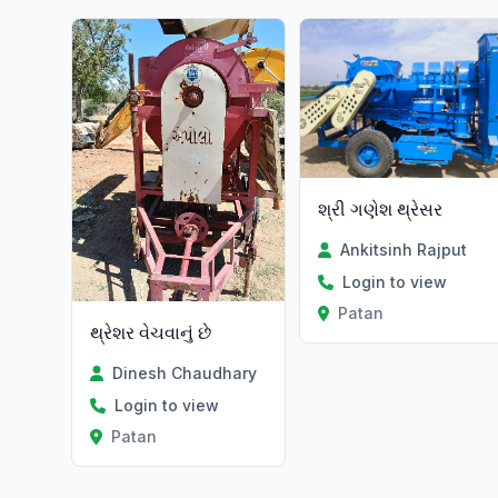
શ્રી ગણેશ થ્રેસર
Ankitsinh Rajput
Login to view
Patan
થ્રેશર વેચવાનું છે
Dinesh Chaudhary
Login to view
Patan