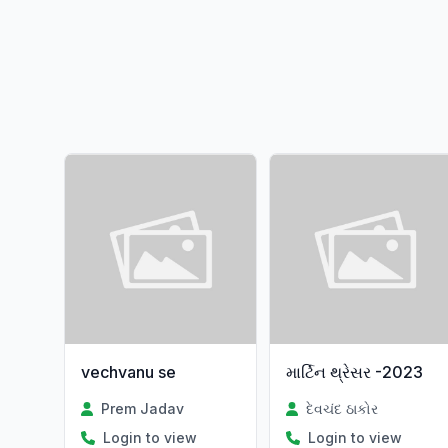
vechvanu se
માર્ટિન થ્રેસર -2023
Prem Jadav
દેવચંદ ઠાકોર
Login to view
Login to view