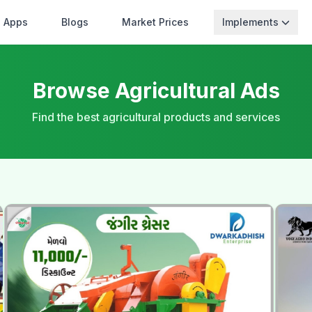
Apps
Blogs
Market Prices
Implements
Browse Agricultural Ads
Find the best agricultural products and services