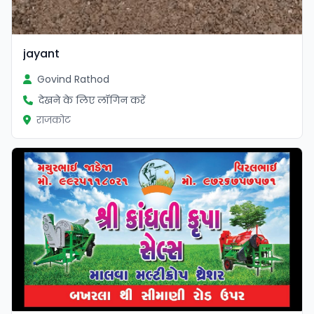
jayant
Govind Rathod
देखने के लिए लॉगिन करें
राजकोट