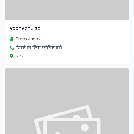
vechvanu se
Prem Jadav
देखने के लिए लॉगिन करें
पाटन