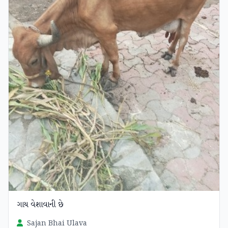
ગાય વેશાવાની છે
Sajan Bhai Ulava