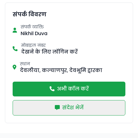
संपर्क विवरण
संपर्क व्यक्ति
Nikhil Duva
मोबाइल नंबर
देखने के लिए लॉगिन करें
स्थान
देवलीया, कल्याणपुर, देवभूमि द्वारका
अभी कॉल करें
संदेश भेजें