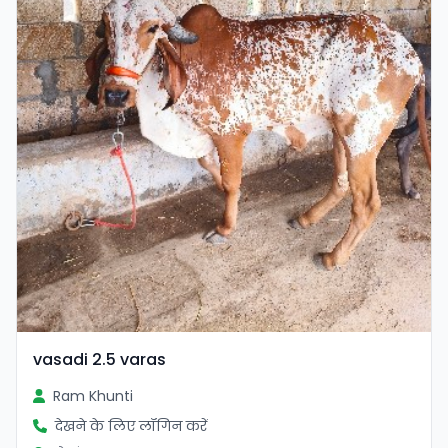
vasadi 2.5 varas
Ram Khunti
देखने के लिए लॉगिन करें