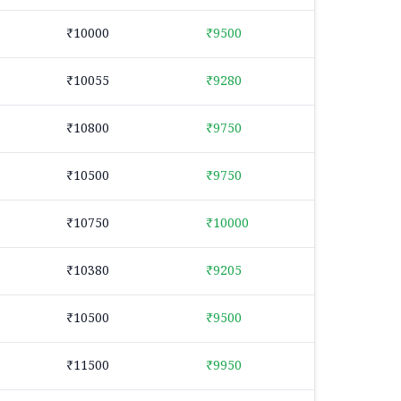
₹10000
₹9500
₹10055
₹9280
₹10800
₹9750
₹10500
₹9750
₹10750
₹10000
₹10380
₹9205
₹10500
₹9500
₹11500
₹9950