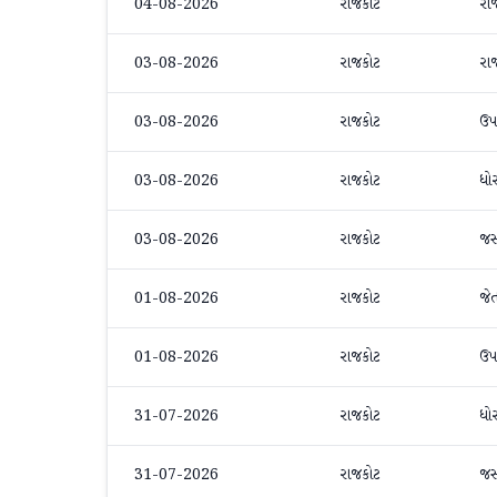
04-08-2026
રાજકોટ
રા
03-08-2026
રાજકોટ
રા
03-08-2026
રાજકોટ
ઉપ
03-08-2026
રાજકોટ
ધો
03-08-2026
રાજકોટ
જ
01-08-2026
રાજકોટ
જે
01-08-2026
રાજકોટ
ઉપ
31-07-2026
રાજકોટ
ધો
31-07-2026
રાજકોટ
જ