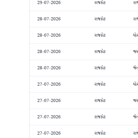
29-07-2026
રાજકોટ
રા
28-07-2026
રાજકોટ
રા
28-07-2026
રાજકોટ
ધો
28-07-2026
રાજકોટ
જ
28-07-2026
રાજકોટ
જે
27-07-2026
રાજકોટ
ધો
27-07-2026
રાજકોટ
જ
27-07-2026
રાજકોટ
જે
27-07-2026
રાજકોટ
રા