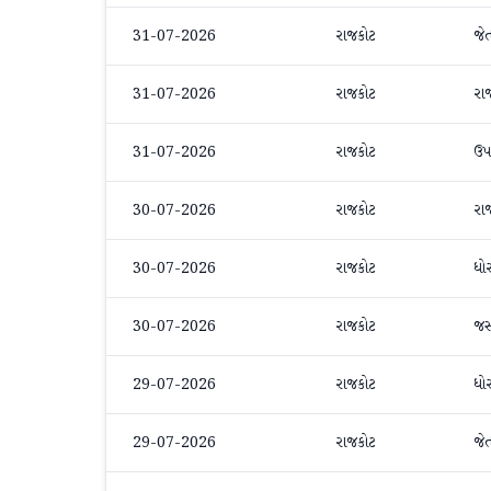
31-07-2026
રાજકોટ
જે
31-07-2026
રાજકોટ
રા
31-07-2026
રાજકોટ
ઉપ
30-07-2026
રાજકોટ
રા
30-07-2026
રાજકોટ
ધો
30-07-2026
રાજકોટ
જ
29-07-2026
રાજકોટ
ધો
29-07-2026
રાજકોટ
જે