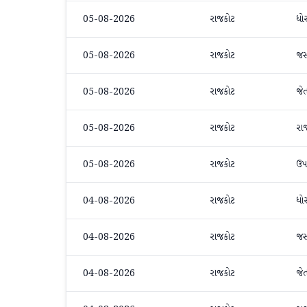
05-08-2026
રાજકોટ
ધો
05-08-2026
રાજકોટ
જ
05-08-2026
રાજકોટ
જે
05-08-2026
રાજકોટ
રા
05-08-2026
રાજકોટ
ઉપ
04-08-2026
રાજકોટ
ધો
04-08-2026
રાજકોટ
જ
04-08-2026
રાજકોટ
જે