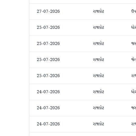
27-07-2026
રાજકોટ
ઉપ
25-07-2026
રાજકોટ
ધો
25-07-2026
રાજકોટ
જ
25-07-2026
રાજકોટ
જે
25-07-2026
રાજકોટ
રા
24-07-2026
રાજકોટ
ધો
24-07-2026
રાજકોટ
જ
24-07-2026
રાજકોટ
રા