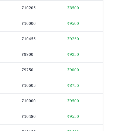
₹10205
₹8500
₹10000
₹9500
₹10455
₹9250
₹9900
₹9250
₹9750
₹9000
₹10605
₹8755
₹10000
₹9500
₹10480
₹9550