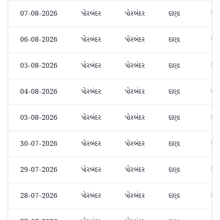
07-08-2026
પોરબંદર
પોરબંદર
દાણા
₹7
06-08-2026
પોરબંદર
પોરબંદર
દાણા
₹7
05-08-2026
પોરબંદર
પોરબંદર
દાણા
₹7
04-08-2026
પોરબંદર
પોરબંદર
દાણા
₹7
03-08-2026
પોરબંદર
પોરબંદર
દાણા
₹7
30-07-2026
પોરબંદર
પોરબંદર
દાણા
₹7
29-07-2026
પોરબંદર
પોરબંદર
દાણા
₹7
28-07-2026
પોરબંદર
પોરબંદર
દાણા
₹7