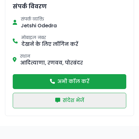
संपर्क विवरण
संपर्क व्यक्ति
Jetshi Odedra
मोबाइल नंबर
देखने के लिए लॉगिन करें
स्थान
आदित्याणा, रणवव, पोरबंदर
अभी कॉल करें
संदेश भेजें