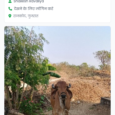
Shailesh Ravaliya
देखने के लिए लॉगिन करें
राजकोट, गुजरात