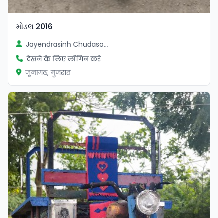
મોડલ 2016
Jayendrasinh Chudasama
देखने के लिए लॉगिन करें
जूनागढ़, गुजरात