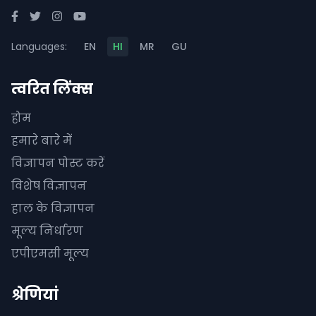
Languages:
EN
HI
MR
GU
त्वरित लिंक्स
होम
हमारे बारे में
विज्ञापन पोस्ट करें
विशेष विज्ञापन
हाल के विज्ञापन
मूल्य निर्धारण
एपीएमसी मूल्य
श्रेणियां