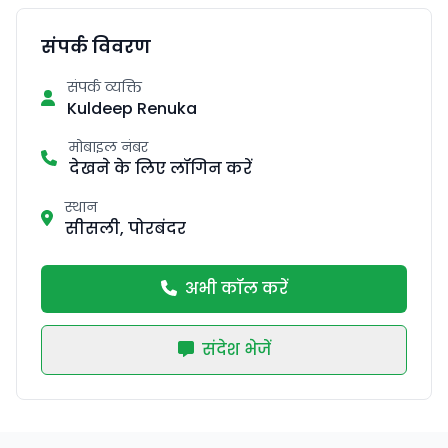
संपर्क विवरण
संपर्क व्यक्ति
Kuldeep Renuka
मोबाइल नंबर
देखने के लिए लॉगिन करें
स्थान
सीसली, पोरबंदर
अभी कॉल करें
संदेश भेजें