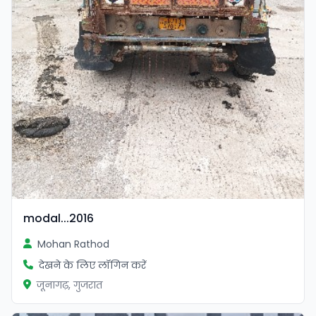
modal...2016
Mohan Rathod
देखने के लिए लॉगिन करें
जूनागढ़, गुजरात