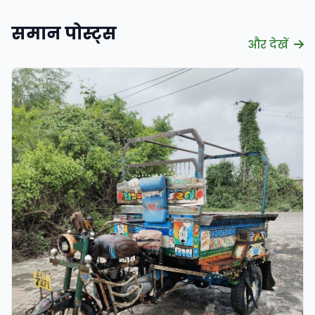
समान पोस्ट्स
और देखें