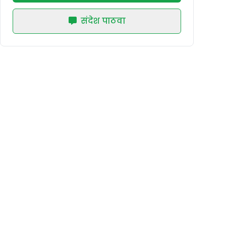
संदेश पाठवा