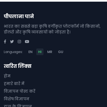
पीपलाना पाने
भारत का सबसे बड़ा कृषि वर्गीकृत प्लेटफॉर्म जो किसानों,
डीलरों और कृषि व्यवसायों को जोड़ता है।
Languages:
EN
HI
MR
GU
त्वरित लिंक्स
होम
हमारे बारे में
विज्ञापन पोस्ट करें
विशेष विज्ञापन
हाल के विज्ञापन