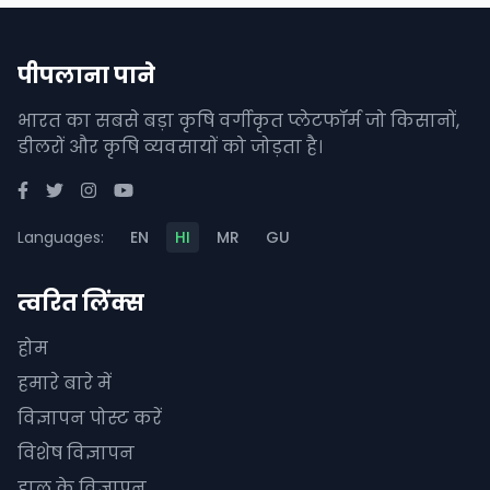
पीपलाना पाने
भारत का सबसे बड़ा कृषि वर्गीकृत प्लेटफॉर्म जो किसानों,
डीलरों और कृषि व्यवसायों को जोड़ता है।
Languages:
EN
HI
MR
GU
त्वरित लिंक्स
होम
हमारे बारे में
विज्ञापन पोस्ट करें
विशेष विज्ञापन
हाल के विज्ञापन