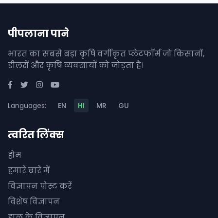
पीपलाना पाने
भारत का सबसे बड़ा कृषि वर्गीकृत प्लेटफॉर्म जो किसानों,
डीलरों और कृषि व्यवसायों को जोड़ता है।
Languages:
EN
HI
MR
GU
त्वरित लिंक्स
होम
हमारे बारे में
विज्ञापन पोस्ट करें
विशेष विज्ञापन
हाल के विज्ञापन