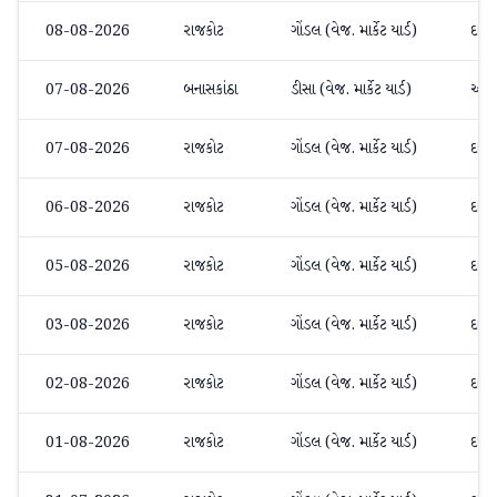
08-08-2026
રાજકોટ
ગોંડલ (વેજ. માર્કેટ યાર્ડ)
દાડમ
07-08-2026
બનાસકાંઠા
ડીસા (વેજ. માર્કેટ યાર્ડ)
અન્ય
07-08-2026
રાજકોટ
ગોંડલ (વેજ. માર્કેટ યાર્ડ)
દાડમ
06-08-2026
રાજકોટ
ગોંડલ (વેજ. માર્કેટ યાર્ડ)
દાડમ
05-08-2026
રાજકોટ
ગોંડલ (વેજ. માર્કેટ યાર્ડ)
દાડમ
03-08-2026
રાજકોટ
ગોંડલ (વેજ. માર્કેટ યાર્ડ)
દાડમ
02-08-2026
રાજકોટ
ગોંડલ (વેજ. માર્કેટ યાર્ડ)
દાડમ
01-08-2026
રાજકોટ
ગોંડલ (વેજ. માર્કેટ યાર્ડ)
દાડમ