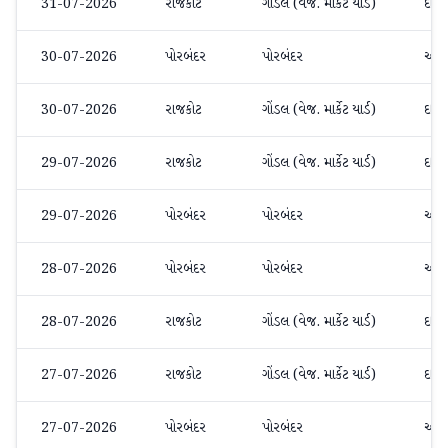
31-07-2026
રાજકોટ
ગોંડલ (વેજ. માર્કેટ યાર્ડ)
દાડમ
30-07-2026
પોરબંદર
પોરબંદર
અન્ય
30-07-2026
રાજકોટ
ગોંડલ (વેજ. માર્કેટ યાર્ડ)
દાડમ
29-07-2026
રાજકોટ
ગોંડલ (વેજ. માર્કેટ યાર્ડ)
દાડમ
29-07-2026
પોરબંદર
પોરબંદર
અન્ય
28-07-2026
પોરબંદર
પોરબંદર
અન્ય
28-07-2026
રાજકોટ
ગોંડલ (વેજ. માર્કેટ યાર્ડ)
દાડમ
27-07-2026
રાજકોટ
ગોંડલ (વેજ. માર્કેટ યાર્ડ)
દાડમ
27-07-2026
પોરબંદર
પોરબંદર
અન્ય