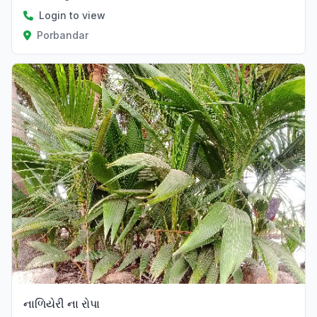
Login to view
Porbandar
નાળિયેરી ના રોપા