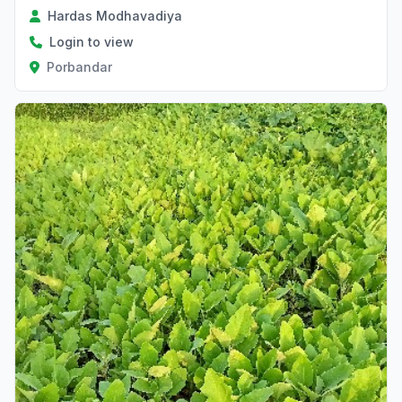
Hardas Modhavadiya
Login to view
Porbandar