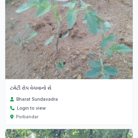
ટમેટી રોપ વેચવાનો સે
Bharat Sundavadra
Login to view
Porbandar