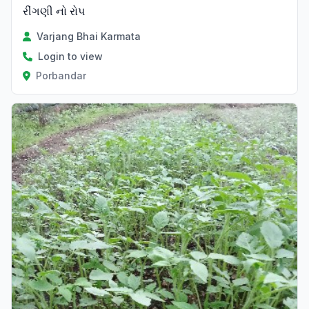
રીંગણી નો રોપ
Varjang Bhai Karmata
Login to view
Porbandar