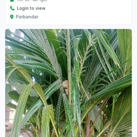
Login to view
Porbandar