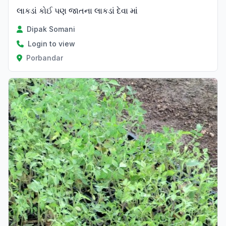
લાકડાં કોઈ પણ જાતના લાકડાં દેવા માં
Dipak Somani
Login to view
Porbandar