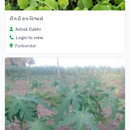
રીંગડી રુપ વિશ્વાસે
Ashok Dabhi
Login to view
Porbandar