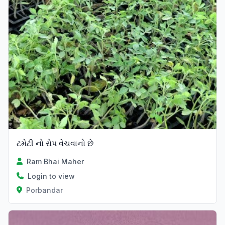
ટમેટી નો રોપ વેચવાનો છે
Ram Bhai Maher
Login to view
Porbandar