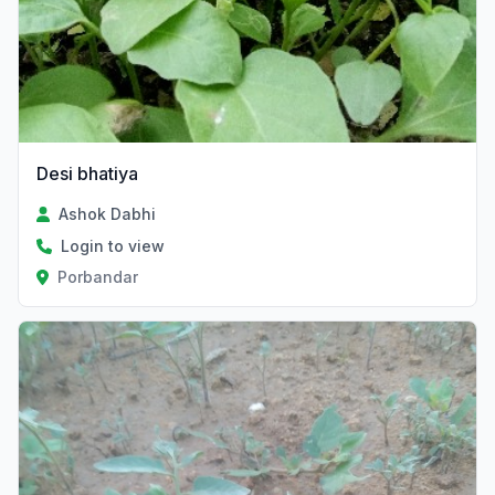
Desi bhatiya
Ashok Dabhi
Login to view
Porbandar