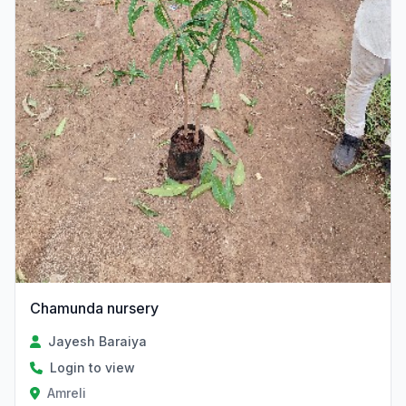
Chamunda nursery
Jayesh Baraiya
Login to view
Amreli