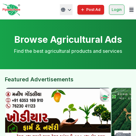
Post Ad
Login
Browse Agricultural Ads
Find the best agricultural products and services
Featured Advertisements