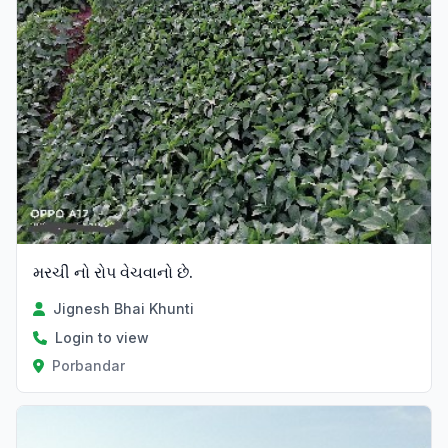
મરચી નો રોપ વેચવાનો છે.
Jignesh Bhai Khunti
Login to view
Porbandar