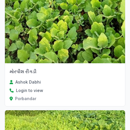
મોરપીશ રીંગડી
Ashok Dabhi
Login to view
Porbandar