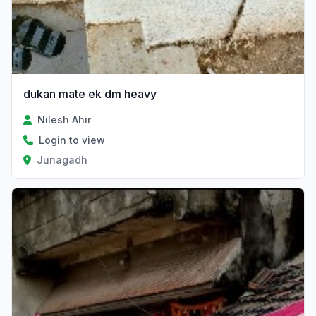
dukan mate ek dm heavy
Nilesh Ahir
Login to view
Junagadh