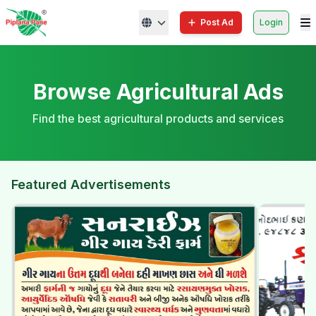
Post Ad
Login
Browse Agricultural Ads
Find the best agricultural products and services
Featured Advertisements