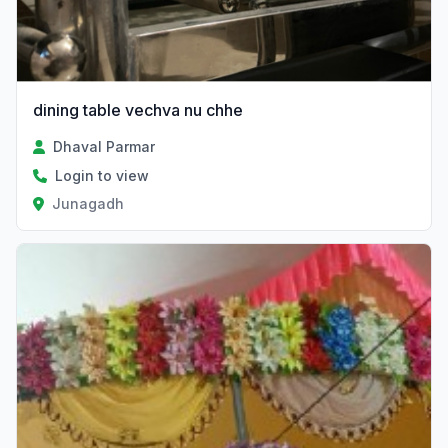
dining table vechva nu chhe
Dhaval Parmar
Login to view
Junagadh