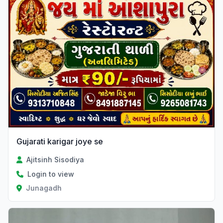
Gujarati karigar joye se
Ajitsinh Sisodiya
Login to view
Junagadh