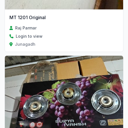
MT 1201 Original
Raj Parmar
Login to view
Junagadh