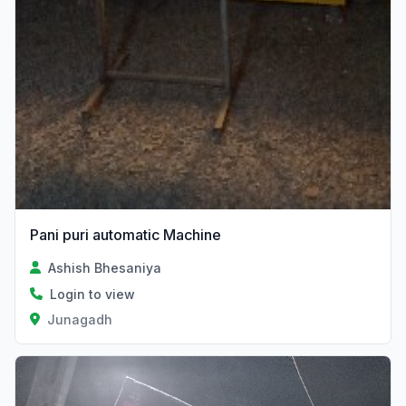
Pani puri automatic Machine
Ashish Bhesaniya
Login to view
Junagadh