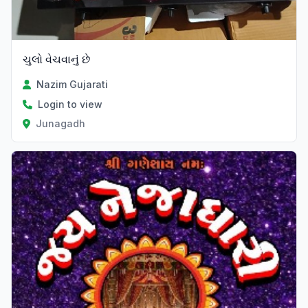
ચુલો વેચવાનું છે
Nazim Gujarati
Login to view
Junagadh