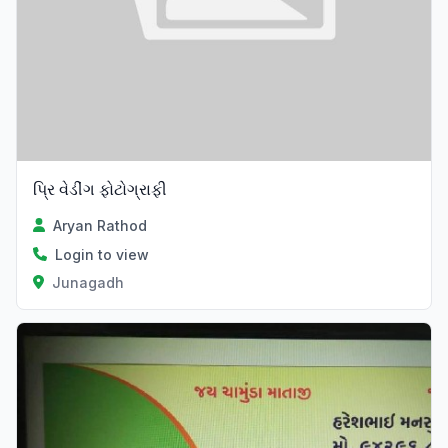
પ્રિ વેડીંગ ફોટોગ્રાફી
Aryan Rathod
Login to view
Junagadh