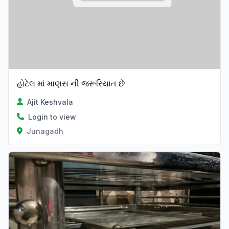
હોટેલ માં માણસ ની જરૂરિયાત છે
Ajit Keshvala
Login to view
Junagadh