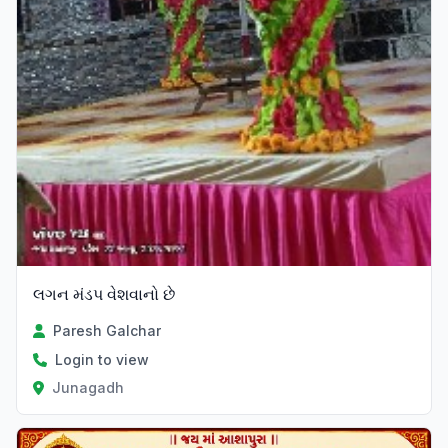
લગન મંડપ વેશવાનો છે
Paresh Galchar
Login to view
Junagadh