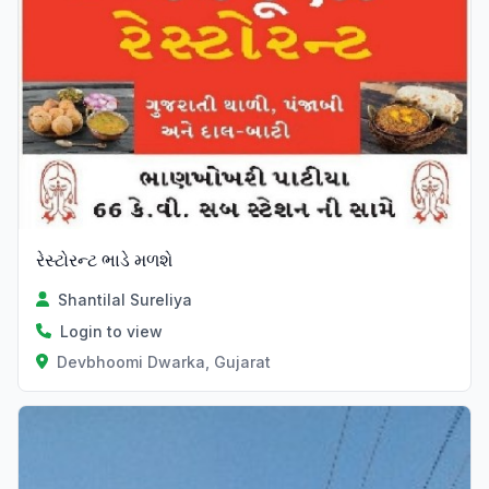
રેસ્ટોરન્ટ ભાડે મળશે
Shantilal Sureliya
Login to view
Devbhoomi Dwarka, Gujarat