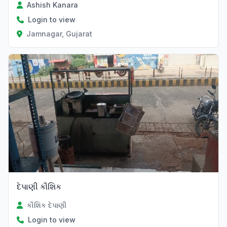
Ashish Kanara
Login to view
Jamnagar, Gujarat
દેપાણી કૌશિક
કૌશિક દેપાણી
Login to view