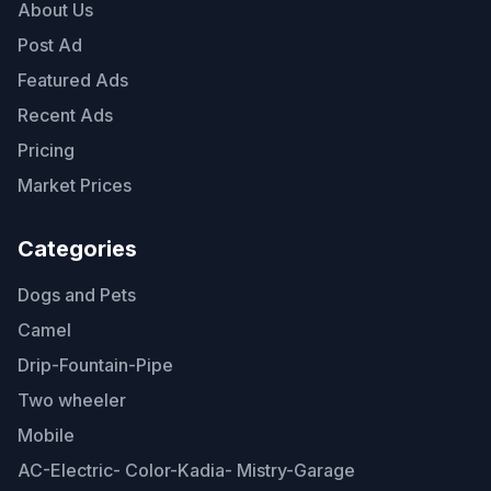
About Us
Post Ad
Featured Ads
Recent Ads
Pricing
Market Prices
Categories
Dogs and Pets
Camel
Drip-Fountain-Pipe
Two wheeler
Mobile
AC-Electric- Color-Kadia- Mistry-Garage