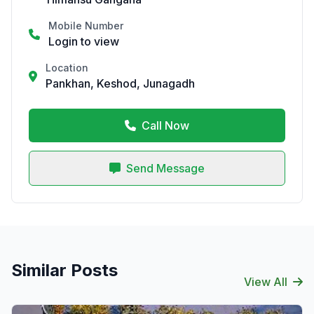
Mobile Number
Login to view
Location
Pankhan, Keshod, Junagadh
Call Now
Send Message
Similar Posts
View All