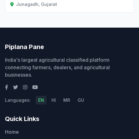
Junagadh, Gujarat
Piplana Pane
India's largest agricultural classified platform
connecting farmers, dealers, and agricultural
businesses.
Languages:
EN
HI
MR
GU
Quick Links
Home