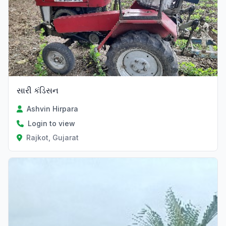
સારી કંડિસન
Ashvin Hirpara
Login to view
Rajkot, Gujarat