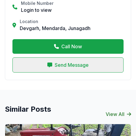
Mobile Number
Login to view
Location
Devgarh, Mendarda, Junagadh
Call Now
Send Message
Similar Posts
View All