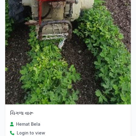
ચિગળા વારૂ
Hemat Bela
Login to view