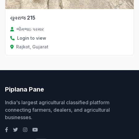
યુવરાજ 215
ભીમભાઇ પરમાર
Login to view
Rajkot, Gujarat
Piplana Pane
India's largest agricultural classified platform
connecting farmers, dealers, and agricultural
businesses.