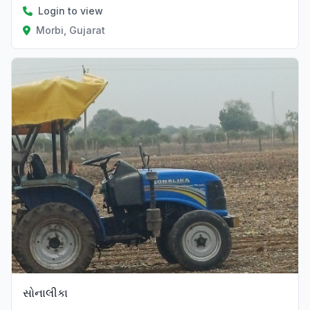
Login to view
Morbi, Gujarat
સોનાલીકા