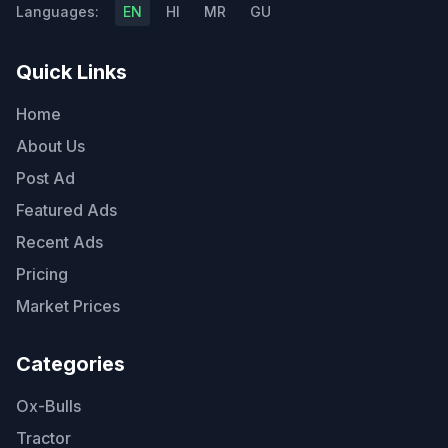
Languages:
EN
HI
MR
GU
Quick Links
Home
About Us
Post Ad
Featured Ads
Recent Ads
Pricing
Market Prices
Categories
Ox-Bulls
Tractor