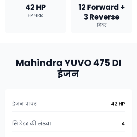
42 HP
12 Forward +
3 Reverse
HP पावर
गियर
Mahindra YUVO 475 DI
इंजन
इंजन पावर
42 HP
सिलेंडर की संख्या
4