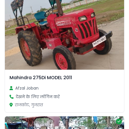
Mahindra 275Di MODEL 2011
Afzal Joban
देखने के लिए लॉगिन करें
राजकोट, गुजरात