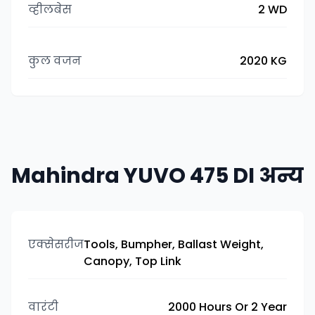
व्हीलबेस
2 WD
कुल वजन
2020 KG
Mahindra YUVO 475 DI अन्य
एक्सेसरीज
Tools, Bumpher, Ballast Weight,
Canopy, Top Link
वारंटी
2000 Hours Or 2 Year