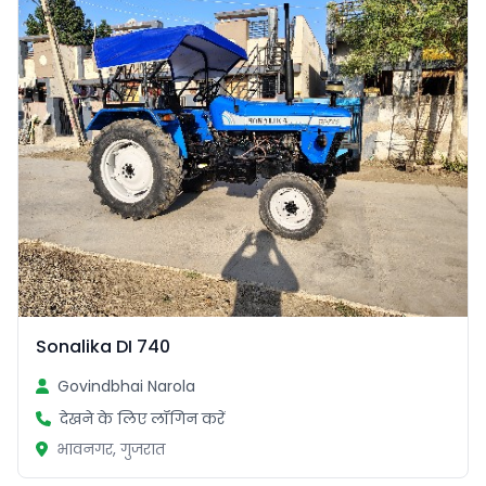
Sonalika DI 740
Govindbhai Narola
देखने के लिए लॉगिन करें
भावनगर, गुजरात