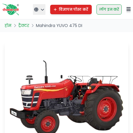
विज्ञापन पोस्ट करें
लॉग इन करें
होम
ट्रैक्टर
Mahindra YUVO 475 DI