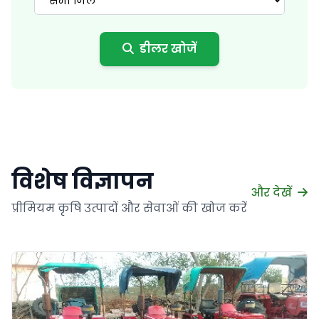
सभी जिले
डीलर खोजें
विशेष विज्ञापन
और देखें
प्रीमियम कृषि उत्पादों और सेवाओं की खोज करें