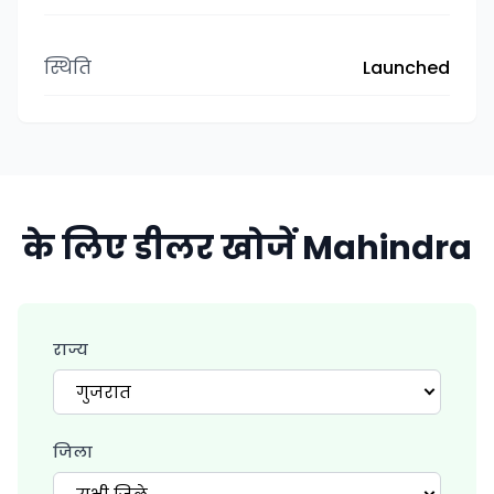
स्थिति
Launched
के लिए डीलर खोजें Mahindra
राज्य
गुजरात
जिला