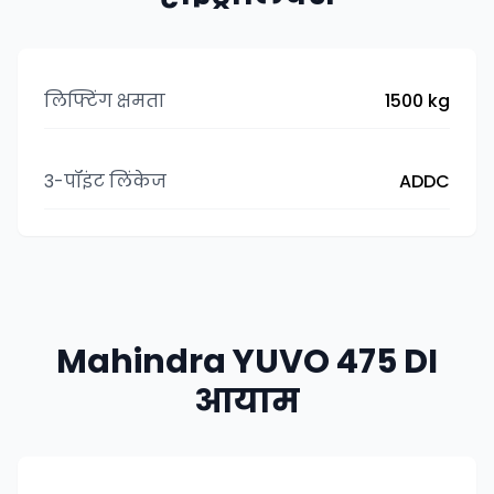
लिफ्टिंग क्षमता
1500 kg
3-पॉइंट लिंकेज
ADDC
Mahindra YUVO 475 DI
आयाम