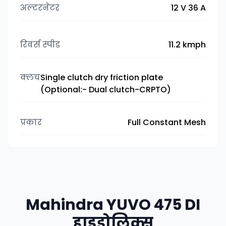
अल्टरनेटर
12 V 36 A
रिवर्स स्पीड
11.2 kmph
क्लच
Single clutch dry friction plate
(Optional:- Dual clutch-CRPTO)
प्रकार
Full Constant Mesh
Mahindra YUVO 475 DI
हाइड्रोलिक्स