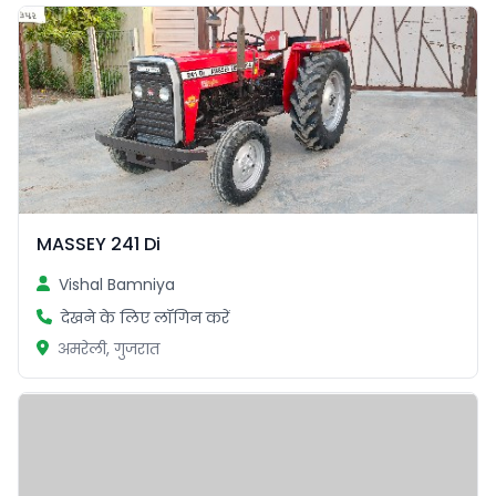
MASSEY 241 Di
Vishal Bamniya
देखने के लिए लॉगिन करें
अमरेली, गुजरात