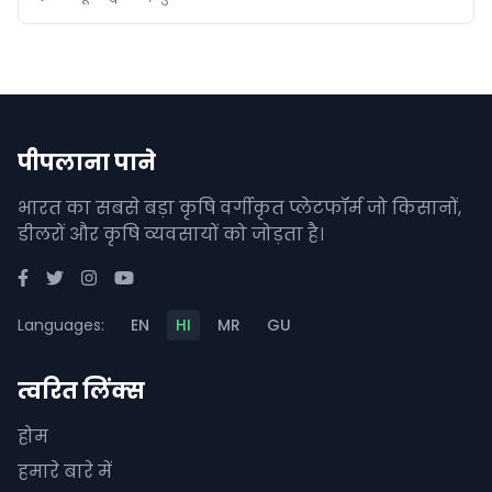
पीपलाना पाने
भारत का सबसे बड़ा कृषि वर्गीकृत प्लेटफॉर्म जो किसानों,
डीलरों और कृषि व्यवसायों को जोड़ता है।
Languages:
EN
HI
MR
GU
त्वरित लिंक्स
होम
हमारे बारे में