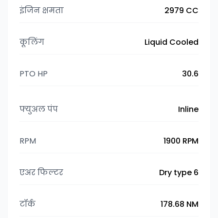
इंजिन क्षमता
2979 CC
कूलिंग
Liquid Cooled
PTO HP
30.6
फ्युअल पंप
Inline
RPM
1900 RPM
एअर फिल्टर
Dry type 6
टॉर्क
178.68 NM