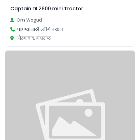
Captain DI 2600 mini Tractor
Om Wagud
पाहण्यासाठी लॉगिन करा
औरंगाबाद, महाराष्ट्र