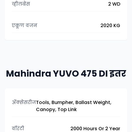
व्हीलबेस
2 WD
एकूण वजन
2020 KG
Mahindra YUVO 475 DI इतर
ॲक्सेसरीज
Tools, Bumpher, Ballast Weight,
Canopy, Top Link
वॉरंटी
2000 Hours Or 2 Year