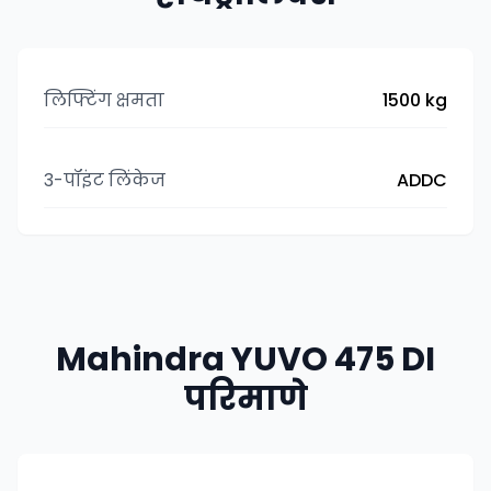
लिफ्टिंग क्षमता
1500 kg
3-पॉइंट लिंकेज
ADDC
Mahindra YUVO 475 DI
परिमाणे