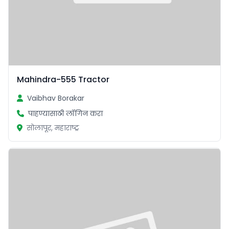
Mahindra-555 Tractor
Vaibhav Borakar
पाहण्यासाठी लॉगिन करा
सोलापूर, महाराष्ट्र