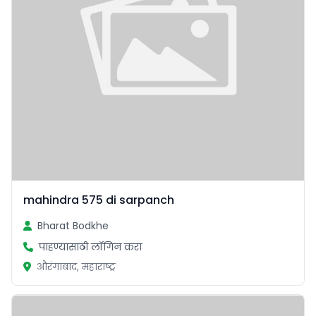
mahindra 575 di sarpanch
Bharat Bodkhe
पाहण्यासाठी लॉगिन करा
औरंगाबाद, महाराष्ट्र