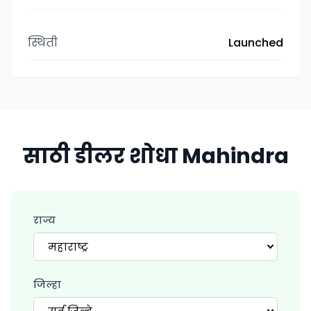
स्थिती
Launched
साठी डीलर शोधा Mahindra
राज्य
महाराष्ट्र
जिल्हा