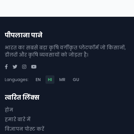
पीपलाना पाने
भारत का सबसे बड़ा कृषि वर्गीकृत प्लेटफॉर्म जो किसानों,
डीलरों और कृषि व्यवसायों को जोड़ता है।
Languages:
EN
HI
MR
GU
त्वरित लिंक्स
होम
हमारे बारे में
विज्ञापन पोस्ट करें