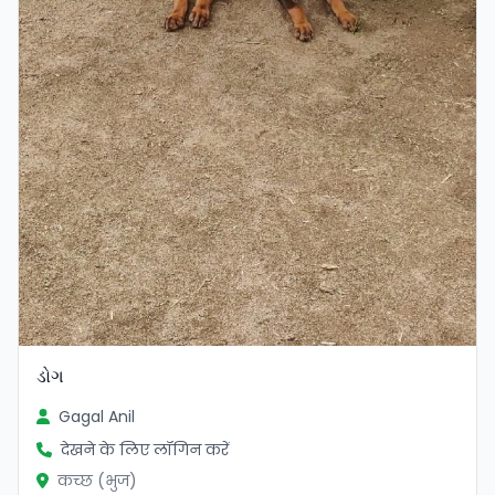
ડોગ
Gagal Anil
देखने के लिए लॉगिन करें
कच्छ (भुज)