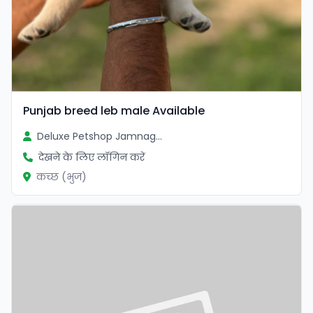
Punjab breed leb male Available
Deluxe Petshop Jamnagar
देखने के लिए लॉगिन करें
कच्छ (भुज)