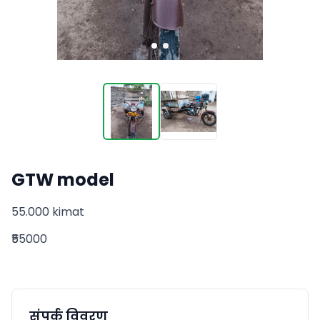
GTW model
55.000 kimat
₹55000
संपर्क विवरण