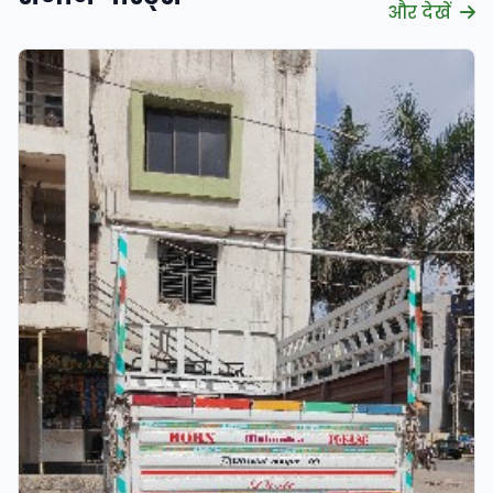
और देखें