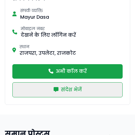
संपर्क व्यक्ति
Mayur Dasa
मोबाइल नंबर
देखने के लिए लॉगिन करें
स्थान
राजपरा, उपलेटा, राजकोट
अभी कॉल करें
संदेश भेजें
समान पोस्ट्स