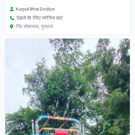
Kurpal Bhai Dodiya
देखने के लिए लॉगिन करें
गिर सोमनाथ, गुजरात