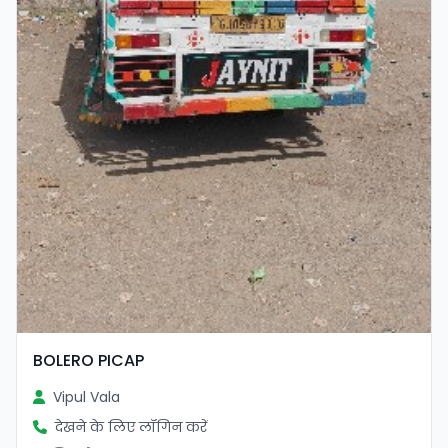
BOLERO PICAP
Vipul Vala
देखने के लिए लॉगिन करें