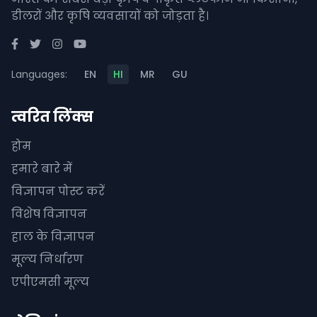
डीलरों और कृषि व्यवसायों को जोड़ता है।
Languages:
EN
HI
MR
GU
त्वरित लिंक्स
होम
हमारे बारे में
विज्ञापन पोस्ट करें
विशेष विज्ञापन
हाल के विज्ञापन
मूल्य निर्धारण
एपीएमसी मूल्य