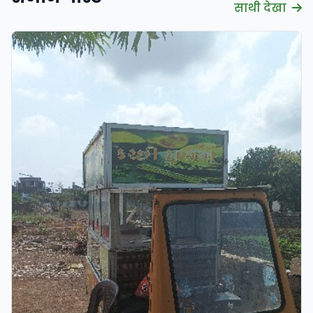
साथी देखा