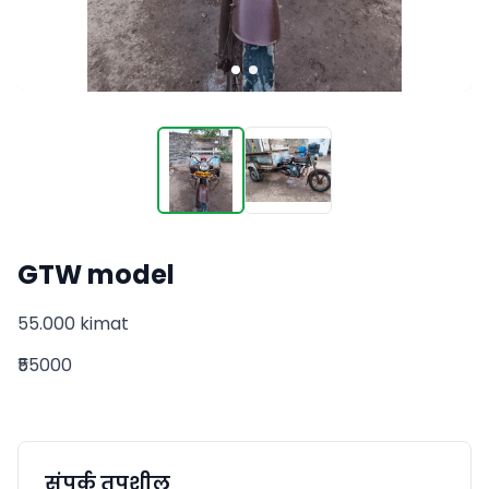
GTW model
55.000 kimat
₹55000
संपर्क तपशील