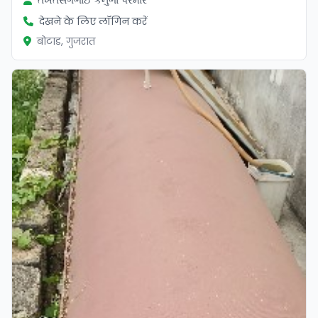
देखने के लिए लॉगिन करें
बोटाड, गुजरात