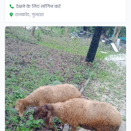
देखने के लिए लॉगिन करें
राजकोट, गुजरात