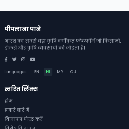
पीपलाना पाने
भारत का सबसे बड़ा कृषि वर्गीकृत प्लेटफॉर्म जो किसानों,
डीलरों और कृषि व्यवसायों को जोड़ता है।
Languages:
EN
HI
MR
GU
त्वरित लिंक्स
होम
हमारे बारे में
विज्ञापन पोस्ट करें
विशेष विज्ञापन