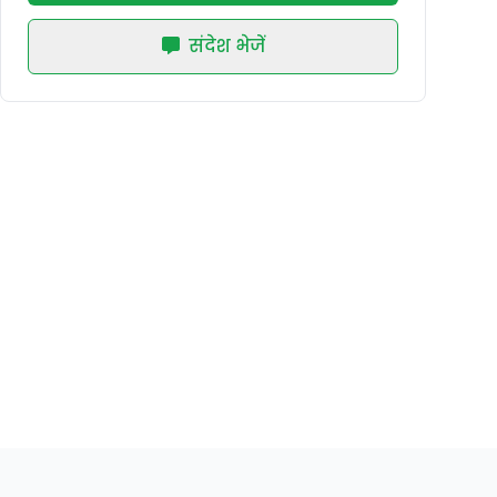
संदेश भेजें