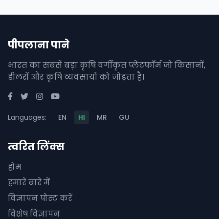
पीपलाना पाने
भारत का सबसे बड़ा कृषि वर्गीकृत प्लेटफॉर्म जो किसानों,
डीलरों और कृषि व्यवसायों को जोड़ता है।
Languages:
EN
HI
MR
GU
त्वरित लिंक्स
होम
हमारे बारे में
विज्ञापन पोस्ट करें
विशेष विज्ञापन