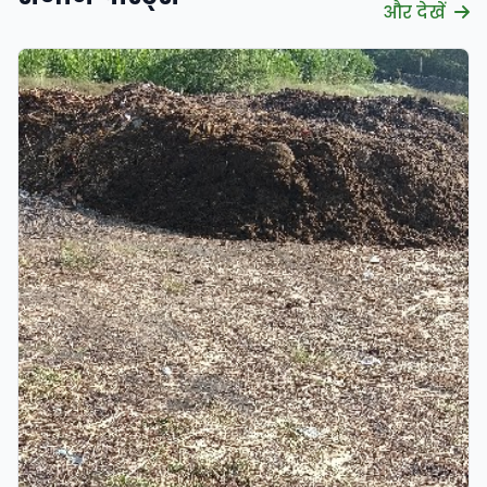
और देखें