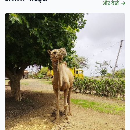
और देखें