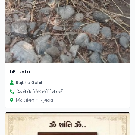
hF hodki
Rajbha Gohil
देखने के लिए लॉगिन करें
गिर सोमनाथ, गुजरात