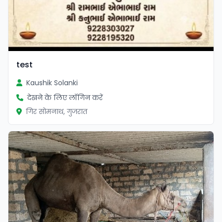
test
Kaushik Solanki
देखने के लिए लॉगिन करें
गिर सोमनाथ, गुजरात