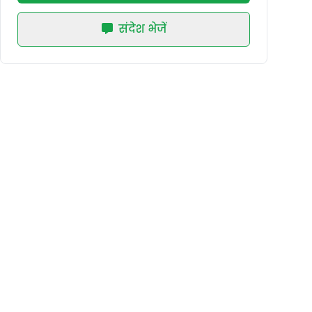
संदेश भेजें