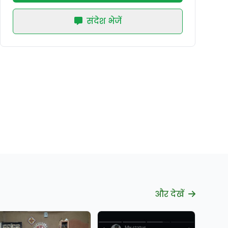
संदेश भेजें
और देखें