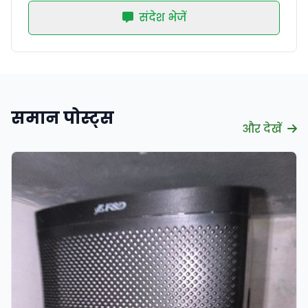
संदेश भेजें
समान पोस्ट्स
और देखें