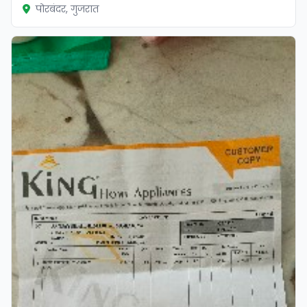
पोरबंदर, गुजरात