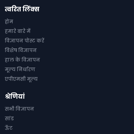
त्वरित लिंक्स
होम
हमारे बारे में
विज्ञापन पोस्ट करें
विशेष विज्ञापन
हाल के विज्ञापन
मूल्य निर्धारण
एपीएमसी मूल्य
श्रेणियां
सभी विज्ञापन
सांड
ऊँट