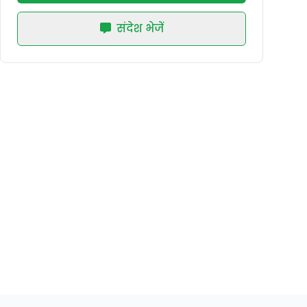
संदेश भेजें