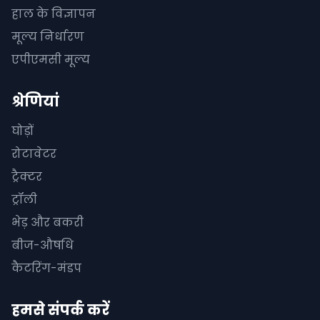
हाल के विज्ञापन
मूल्य निर्धारण
एपीएमसी मूल्य
श्रेणियां
घोड़ों
रोटावेटर
ट्रैक्टर
ट्रॉली
भेड़ और बकरी
बीज-औषधि
कैटरिंग-मंडप
हमसे संपर्क करें