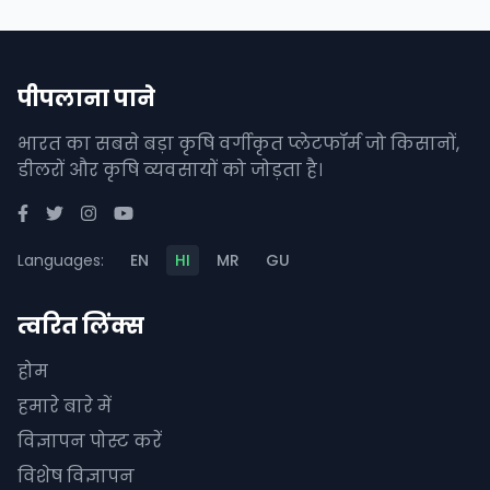
पीपलाना पाने
भारत का सबसे बड़ा कृषि वर्गीकृत प्लेटफॉर्म जो किसानों,
डीलरों और कृषि व्यवसायों को जोड़ता है।
Languages:
EN
HI
MR
GU
त्वरित लिंक्स
होम
हमारे बारे में
विज्ञापन पोस्ट करें
विशेष विज्ञापन