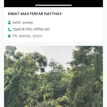
KIMAT MAA FERFAR NAYTHAY
Ashif Juneja
देखने के लिए लॉगिन करें
गिर सोमनाथ, गुजरात