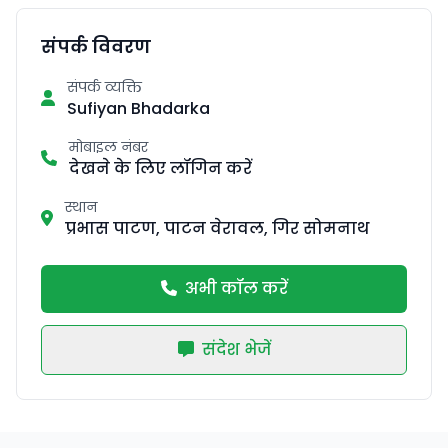
संपर्क विवरण
संपर्क व्यक्ति
Sufiyan Bhadarka
मोबाइल नंबर
देखने के लिए लॉगिन करें
स्थान
प्रभास पाटण, पाटन वेरावल, गिर सोमनाथ
अभी कॉल करें
संदेश भेजें