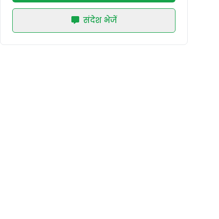
संदेश भेजें