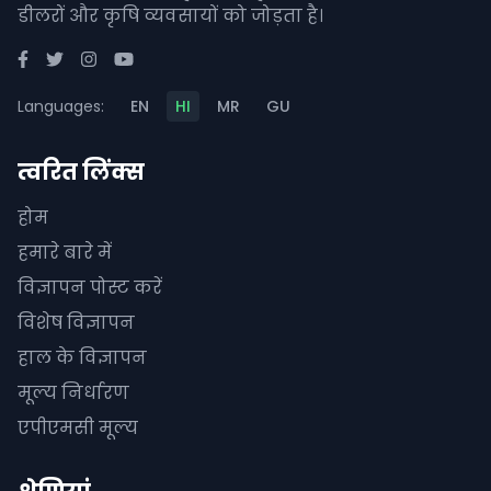
डीलरों और कृषि व्यवसायों को जोड़ता है।
Languages:
EN
HI
MR
GU
त्वरित लिंक्स
होम
हमारे बारे में
विज्ञापन पोस्ट करें
विशेष विज्ञापन
हाल के विज्ञापन
मूल्य निर्धारण
एपीएमसी मूल्य