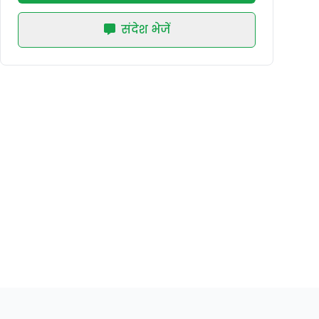
संदेश भेजें