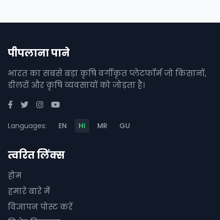
पीपलाना पाने
भारत का सबसे बड़ा कृषि वर्गीकृत प्लेटफॉर्म जो किसानों,
डीलरों और कृषि व्यवसायों को जोड़ता है।
Languages:
EN
HI
MR
GU
त्वरित लिंक्स
होम
हमारे बारे में
विज्ञापन पोस्ट करें