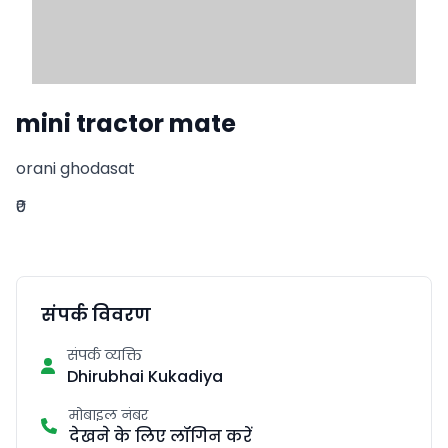
mini tractor mate
orani ghodasat
₹0
संपर्क विवरण
संपर्क व्यक्ति
Dhirubhai Kukadiya
मोबाइल नंबर
देखने के लिए लॉगिन करें