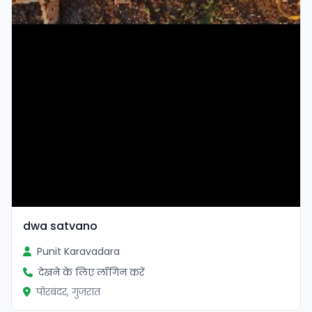
dwa satvano
Punit Karavadara
देखने के लिए लॉगिन करें
पोरबंदर, गुजरात