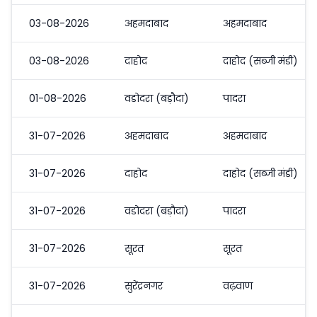
03-08-2026
अहमदाबाद
अहमदाबाद
03-08-2026
दाहोद
दाहोद (सब्जी मंडी)
01-08-2026
वडोदरा (बड़ौदा)
पादरा
31-07-2026
अहमदाबाद
अहमदाबाद
31-07-2026
दाहोद
दाहोद (सब्जी मंडी)
31-07-2026
वडोदरा (बड़ौदा)
पादरा
31-07-2026
सूरत
सूरत
31-07-2026
सुरेंद्रनगर
वढ़वाण