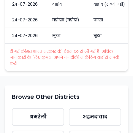
24-07-2026
दाहोद
दाहोद (सब्जी मंडी)
24-07-2026
वडोदरा (बड़ौदा)
पादरा
24-07-2026
सूरत
सूरत
दी गई कीमत भारत सरकार की वेबसाइट से ली गई है। अधिक
जानकारी के लिए कृपया अपने नज़दीकी मार्केटिंग यार्ड से संपर्क
करें।
Browse Other Districts
अमरेली
अहमदाबाद