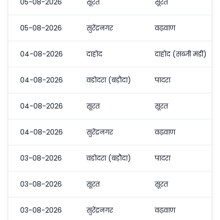
05-08-2026
सूरत
सूरत
05-08-2026
सुरेंद्रनगर
वढ़वाण
04-08-2026
दाहोद
दाहोद (सब्जी मंडी)
04-08-2026
वडोदरा (बड़ौदा)
पादरा
04-08-2026
सूरत
सूरत
04-08-2026
सुरेंद्रनगर
वढ़वाण
03-08-2026
वडोदरा (बड़ौदा)
पादरा
03-08-2026
सूरत
सूरत
03-08-2026
सुरेंद्रनगर
वढ़वाण