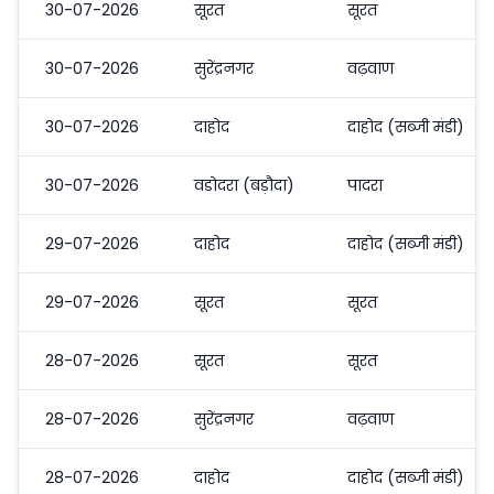
30-07-2026
सूरत
सूरत
30-07-2026
सुरेंद्रनगर
वढ़वाण
30-07-2026
दाहोद
दाहोद (सब्जी मंडी)
30-07-2026
वडोदरा (बड़ौदा)
पादरा
29-07-2026
दाहोद
दाहोद (सब्जी मंडी)
29-07-2026
सूरत
सूरत
28-07-2026
सूरत
सूरत
28-07-2026
सुरेंद्रनगर
वढ़वाण
28-07-2026
दाहोद
दाहोद (सब्जी मंडी)