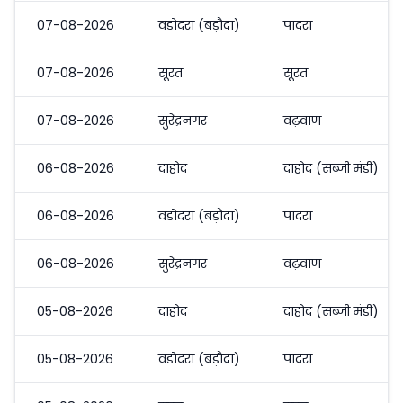
07-08-2026
वडोदरा (बड़ौदा)
पादरा
07-08-2026
सूरत
सूरत
07-08-2026
सुरेंद्रनगर
वढ़वाण
06-08-2026
दाहोद
दाहोद (सब्जी मंडी)
06-08-2026
वडोदरा (बड़ौदा)
पादरा
06-08-2026
सुरेंद्रनगर
वढ़वाण
05-08-2026
दाहोद
दाहोद (सब्जी मंडी)
05-08-2026
वडोदरा (बड़ौदा)
पादरा