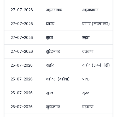
27-07-2026
अहमदाबाद
अहमदाबाद
27-07-2026
दाहोद
दाहोद (सब्जी मंडी)
27-07-2026
सूरत
सूरत
27-07-2026
सुरेंद्रनगर
वढ़वाण
25-07-2026
दाहोद
दाहोद (सब्जी मंडी)
25-07-2026
वडोदरा (बड़ौदा)
पादरा
25-07-2026
सूरत
सूरत
25-07-2026
सुरेंद्रनगर
वढ़वाण