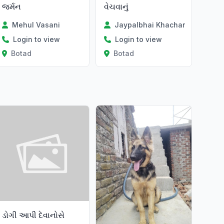
જર્મન
વેચવાનું
Mehul Vasani
Jaypalbhai Khachar
Login to view
Login to view
Botad
Botad
ડોગી આપી દેવાનોસે