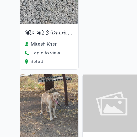
મેટિંગ માટે છે વેચવાનો નથી
Mitesh Kher
Login to view
Botad