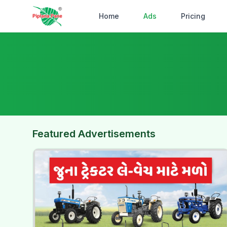
Home
Ads
Pricing
Featured Advertisements