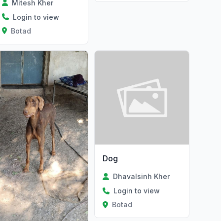
Mitesh Kher
Login to view
Botad
Dog
Dhavalsinh Kher
Login to view
Botad