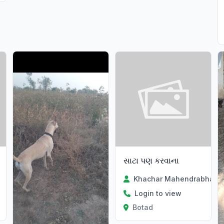
સાટા પણ કરવાના
Khachar Mahendrabhai
Login to view
Botad