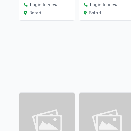
Login to view
Login to view
Botad
Botad