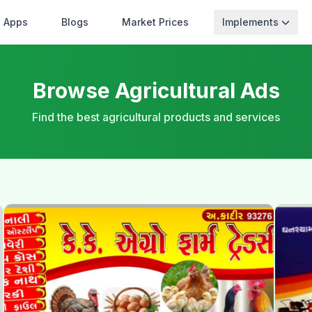
Apps
Blogs
Market Prices
Implements
Browse Agricultural Ads
Find the best agricultural products and services