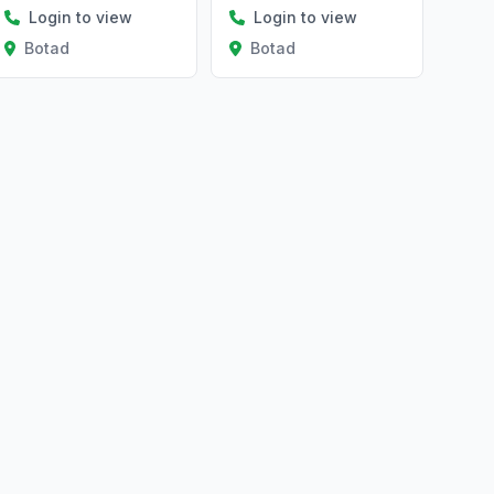
Login to view
Login to view
Botad
Botad