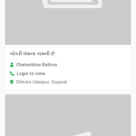
નોકરી ધંધાના કામની છે
Chetanbhai Rathva
Login to view
Chhota Udaipur, Gujarat