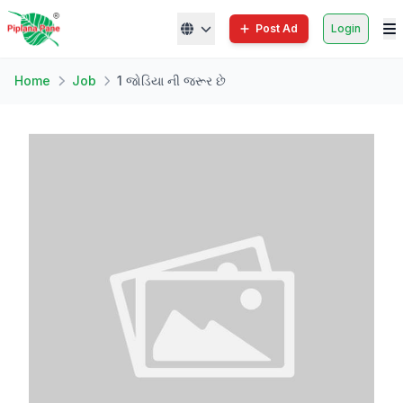
Post Ad
Login
Home
Job
1 જોડિયા ની જરૂર છે