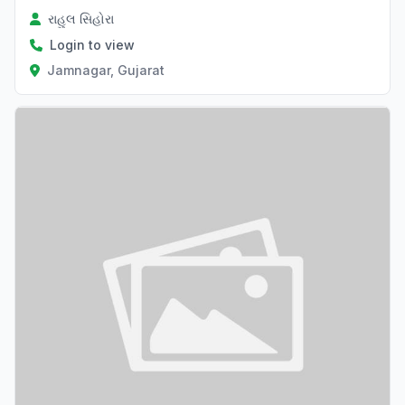
રાહુલ સિહોરા
Login to view
Jamnagar, Gujarat