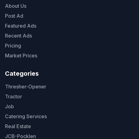
About Us
Post Ad
Featured Ads
Recent Ads
Pricing
Market Prices
Categories
Thresher-Opener
Tractor
Job
Catering Services
Real Estate
JCB-Pocklen