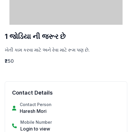
1 જોડિયા ની જરૂર છે
ખેતી કામ કરવા માટે અને રેવા માટે રૂમ પણ છે.
₹250
Contact Details
Contact Person
Haresh Mori
Mobile Number
Login to view