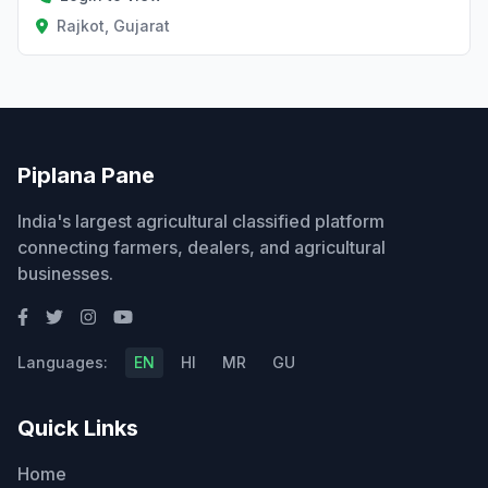
Rajkot, Gujarat
Piplana Pane
India's largest agricultural classified platform
connecting farmers, dealers, and agricultural
businesses.
Languages:
EN
HI
MR
GU
Quick Links
Home