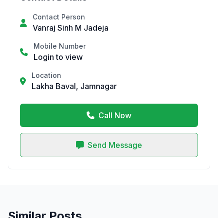
Contact Person
Vanraj Sinh M Jadeja
Mobile Number
Login to view
Location
Lakha Baval, Jamnagar
Call Now
Send Message
Similar Posts