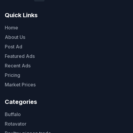
Quick Links
Home
About Us
Post Ad
Featured Ads
Recent Ads
Pricing
Market Prices
Categories
Buffalo
Rotavator