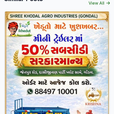
View All
Verified