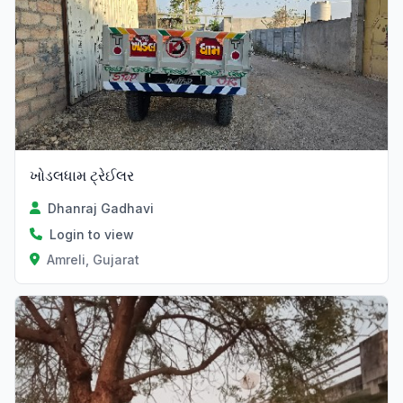
ખોડલધામ ટ્રેઈલર
Dhanraj Gadhavi
Login to view
Amreli, Gujarat