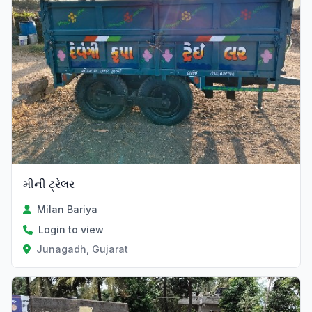
મીની ટ્રેલર
Milan Bariya
Login to view
Junagadh, Gujarat