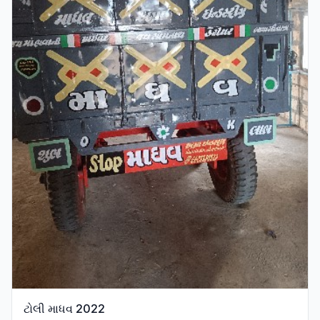
ટોલી માધવ 2022