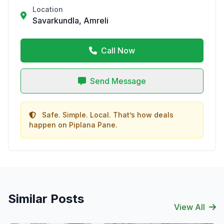
Location
Savarkundla, Amreli
Call Now
Send Message
Safe. Simple. Local. That’s how deals
happen on Piplana Pane.
Similar Posts
View All