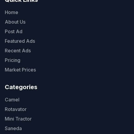
Home
About Us
Post Ad
Featured Ads
Recent Ads
Pricing
Market Prices
Categories
Camel
Rotavator
Mini Tractor
Saneda