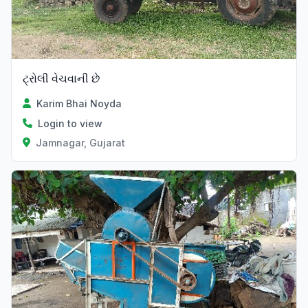
ટ્રોલી વેચવાની છે
Karim Bhai Noyda
Login to view
Jamnagar, Gujarat