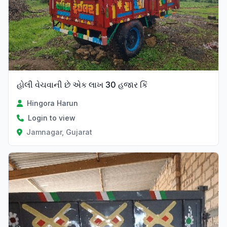
હોલી વેચવાની છે એક લાખ 30 હજાર કિં
Hingora Harun
Login to view
Jamnagar, Gujarat