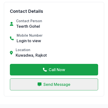
Contact Details
Contact Person
Teerth Gohel
Mobile Number
Login to view
Location
Kuwadwa, Rajkot
Call Now
Send Message