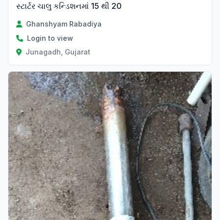
સ્ટાર્ટર ચાલુ કન્ડિશનમાં 15 થી 20
Ghanshyam Rabadiya
Login to view
Junagadh, Gujarat