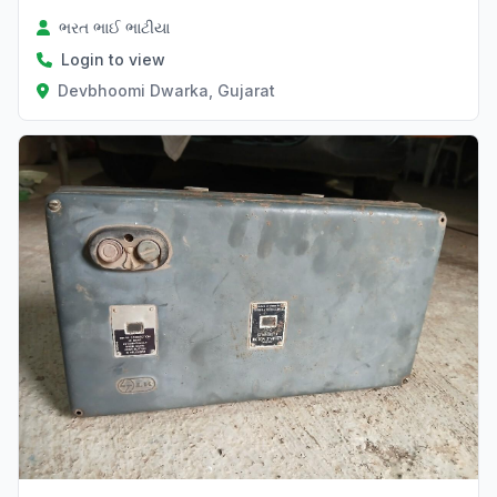
ભરત ભાઈ ભાટીયા
Login to view
Devbhoomi Dwarka, Gujarat