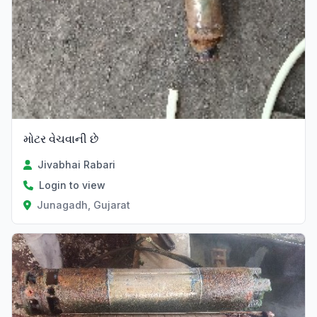
મોટર વેચવાની છે
Jivabhai Rabari
Login to view
Junagadh, Gujarat