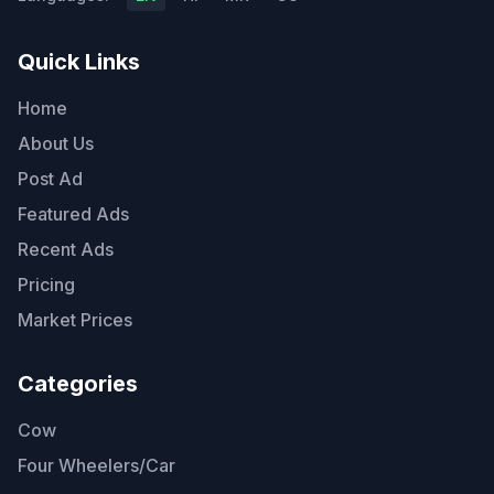
Quick Links
Home
About Us
Post Ad
Featured Ads
Recent Ads
Pricing
Market Prices
Categories
Cow
Four Wheelers/Car