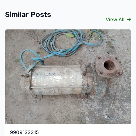
Similar Posts
View All
9909133315