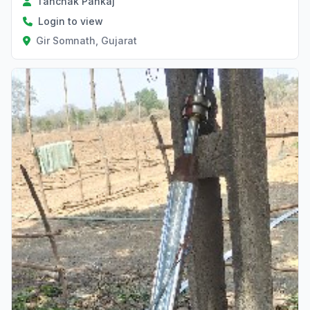
Tanchak Pankaj
Login to view
Gir Somnath, Gujarat