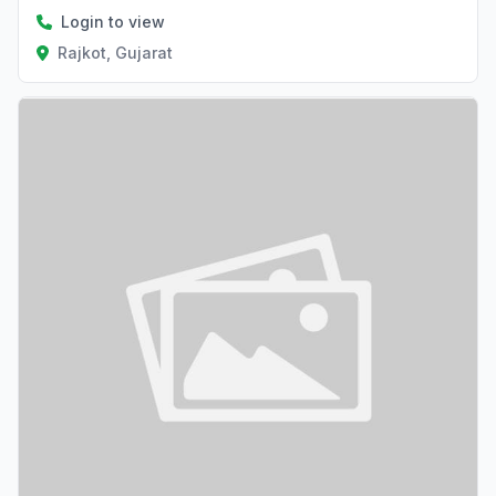
Login to view
Rajkot, Gujarat