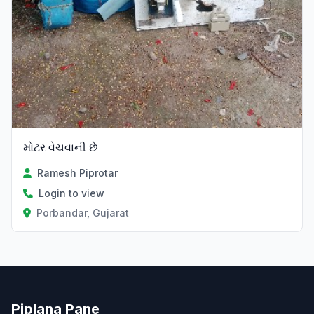
મોટર વેચવાની છે
Ramesh Piprotar
Login to view
Porbandar, Gujarat
Piplana Pane