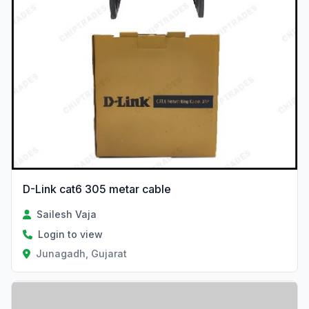
D-Link cat6 305 metar cable
Sailesh Vaja
Login to view
Junagadh, Gujarat