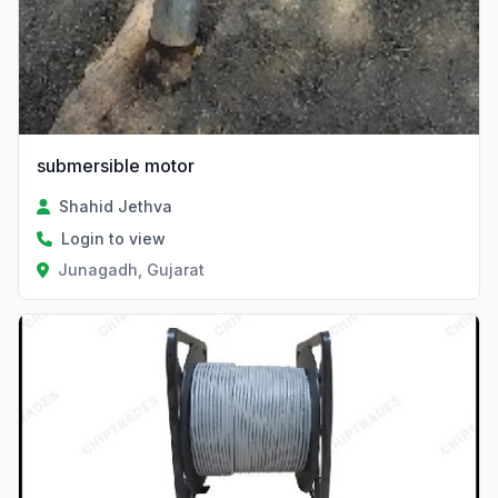
submersible motor
Shahid Jethva
Login to view
Junagadh, Gujarat