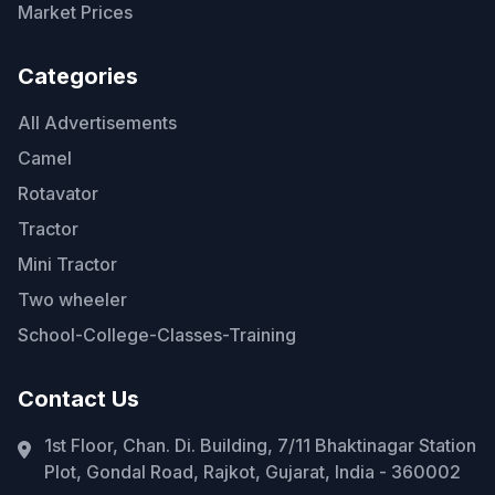
Market Prices
Categories
All Advertisements
Camel
Rotavator
Tractor
Mini Tractor
Two wheeler
School-College-Classes-Training
Contact Us
1st Floor, Chan. Di. Building, 7/11 Bhaktinagar Station
Plot, Gondal Road, Rajkot, Gujarat, India - 360002