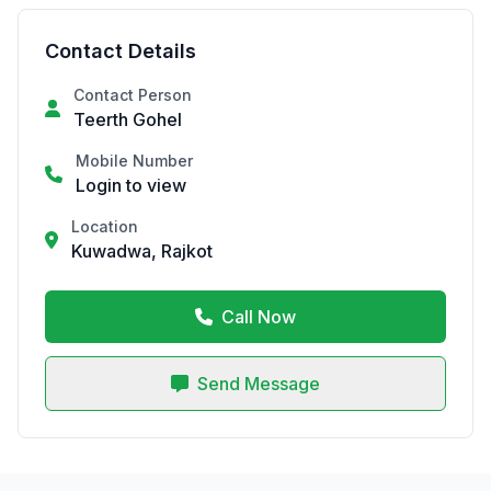
Contact Details
Contact Person
Teerth Gohel
Mobile Number
Login to view
Location
Kuwadwa, Rajkot
Call Now
Send Message