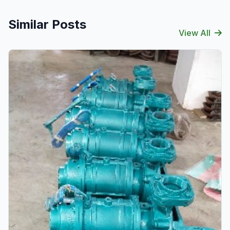
Similar Posts
View All