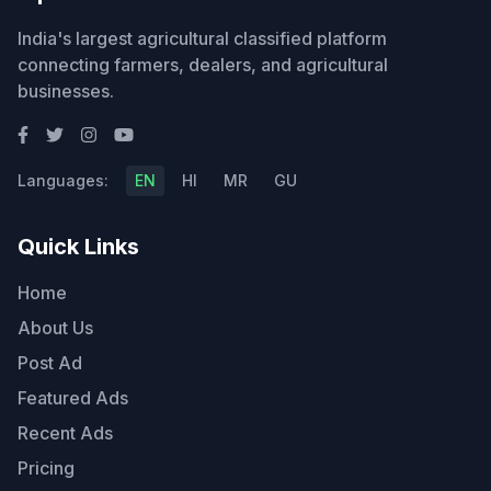
India's largest agricultural classified platform
connecting farmers, dealers, and agricultural
businesses.
Languages:
EN
HI
MR
GU
Quick Links
Home
About Us
Post Ad
Featured Ads
Recent Ads
Pricing