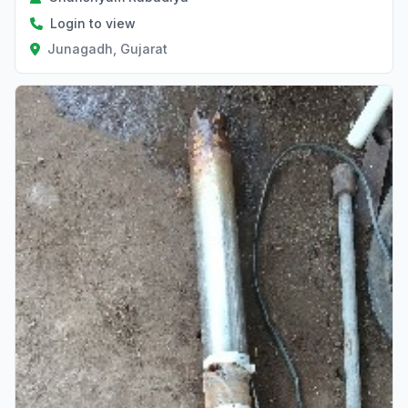
Login to view
Junagadh, Gujarat