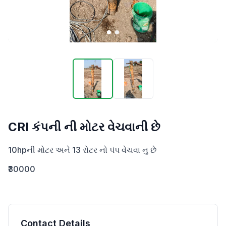
CRI કંપની ની મોટર વેચવાની છે
10hpની મોટર અને 13 રોટર નો પંપ વેચવા નુ છે
₹30000
Contact Details