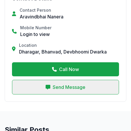
Contact Person
Aravindbhai Nanera
Mobile Number
Login to view
Location
Dharagar, Bhanvad, Devbhoomi Dwarka
Call Now
Send Message
Similar Posts