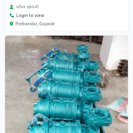
કપિલ સોલંકી
Login to view
Porbandar, Gujarat