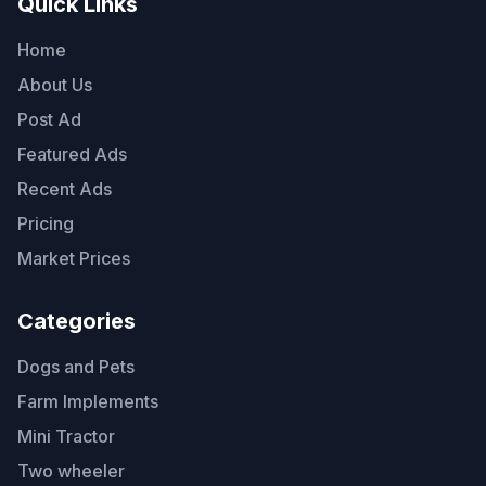
Quick Links
Home
About Us
Post Ad
Featured Ads
Recent Ads
Pricing
Market Prices
Categories
Dogs and Pets
Farm Implements
Mini Tractor
Two wheeler