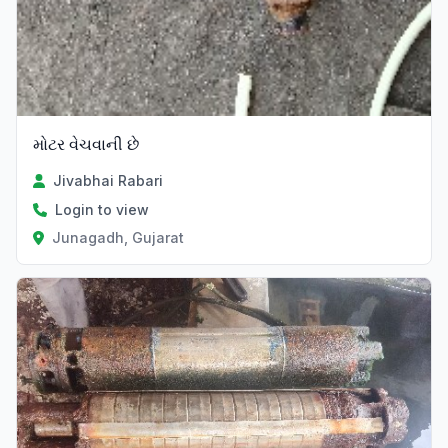
મોટર વેચવાની છે
Jivabhai Rabari
Login to view
Junagadh, Gujarat