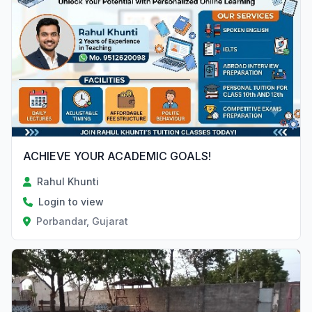
ACHIEVE YOUR ACADEMIC GOALS!
Rahul Khunti
Login to view
Porbandar, Gujarat