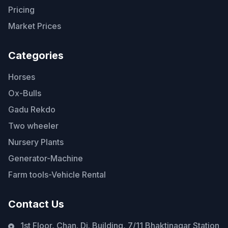
Pricing
Market Prices
Categories
Horses
Ox-Bulls
Gadu Rekdo
Two wheeler
Nursery Plants
Generator-Machine
Farm tools-Vehicle Rental
Contact Us
1st Floor, Chan. Di. Building, 7/11 Bhaktinagar Station