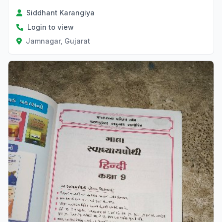
Siddhant Karangiya
Login to view
Jamnagar, Gujarat