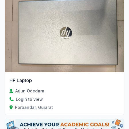
HP Laptop
Arjun Odedara
Login to view
Porbandar, Gujarat