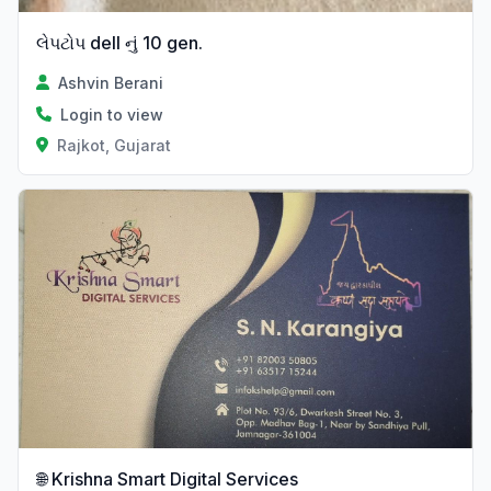
લેપટોપ dell નું 10 gen.
Ashvin Berani
Login to view
Rajkot, Gujarat
🌐 Krishna Smart Digital Services