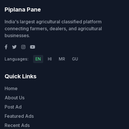
Piplana Pane
India's largest agricultural classified platform
connecting farmers, dealers, and agricultural
businesses.
Languages:
EN
HI
MR
GU
Quick Links
Home
About Us
Post Ad
Featured Ads
Recent Ads